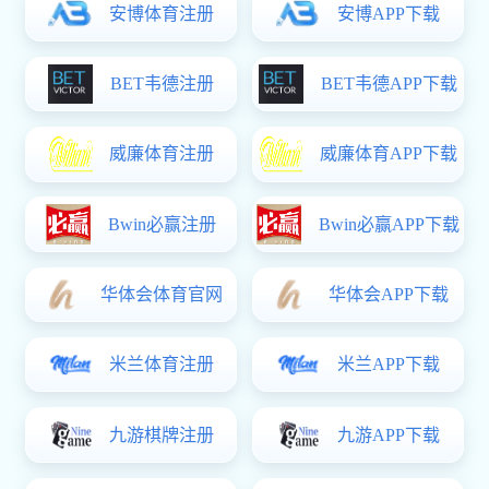
边翼卫创造了大量前插空间，而弗林蓬则敏锐
地捕捉到了这一战术变化的核心价值。
当比赛进行到第87分钟时，比分依旧胶着在1
比1的平局。此时，勒沃库森获得了一次前场
界外球机会。边后卫将球掷入禁区后，皮球经
过两次摆渡落到了右路高速插上的弗林蓬脚
下。面对两名防守球员的包夹，这位荷兰飞翼
没有选择强行突破传中，而是在观察队友跑位
后果断选择横切。他左脚一扣，顺势用右脚送
出一记低平传中，皮球精准地穿过了所有防守
者的腿间，直奔后点。而此时，勒沃库森的中
锋适时前插，迎球完成了一记干脆利落的推
射，门将即使做出扑救动作也无法阻挡皮球入
网。这粒绝杀进球的全过程仅用了不到8秒的