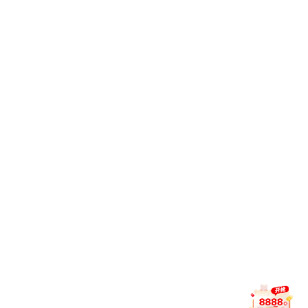
2026世界杯乌兹别克斯坦对哥伦比亚出线
前言：当乌兹别克斯坦的白狼军团遇上南美哥伦比
亚的魔幻舞步，2026年...
2026-07-25