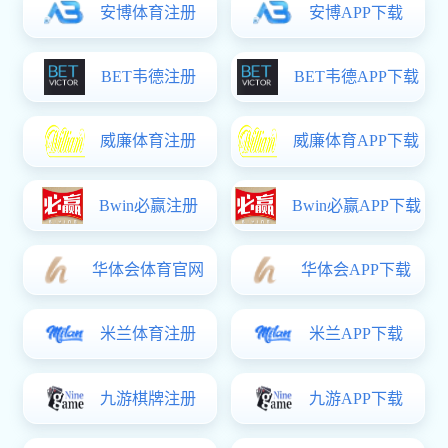
于严密的区域防守、极快的协防补位，以及对
手一旦丢球后瞬间形成的局部人数优势。这支
球队的防守纪律性和战术执行力，已经达到了
欧洲顶级球队的水准。对于巴西队而言，这绝
非一场普通的“传控训练”，而是一次对进攻层
次、传中质量和禁区内抢点能力的极限测试。
桑巴军团若想打破铁桶，必须摒弃过于黏球、
沉迷个人秀的恶习，转而依靠更快的横向转
移、更精准的纵向穿透，以及边后卫与中场间
的精妙穿插。
那么，巴西队的进攻火力是否足以支撑这一战
术构想？答案并非绝对乐观。当家球星内马尔
的缺席，意味着球队在核心区域的创造性锐
减，罗德里戈、维尼修斯等皇马系新星虽有极