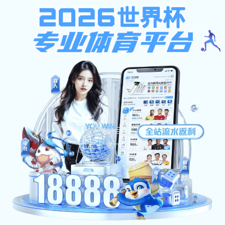
伟德体育bevictor
· 认证服务
平台用户突...
换过好几个，最...
技术 · 服务...
体育看点
球衣号码史
草根足球
数据脱敏
巴西队面对摩洛哥三中卫
体系能否站稳冷门风险研
判
当足球王国巴西遇上非洲劲旅摩洛哥，这场友
谊赛的热度却远超普通热身赛的范畴。摩洛哥
在卡塔尔世界杯上爆冷杀入四强的余温尚在，
那套让无数强队头疼的“铁桶”三中卫体系，如